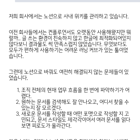
저희 회사에서는 노션으로 사내 위키를 관리하고 있습니다.
이전 회사들에서는 컨플루언서도 오랫동안 사용해왔지만 뭐
랄까.. 글 쓰는 환경이 친숙하지 않고 한글에 최적화되어있지
않다보니 결과물도 썩 만족스럽지 않았습니다. 무엇보다도
모두가 편하게 사용하기는 어려운 러닝 커브가 있는 툴이었
습니다.
그런데 노션으로 바꿔도 여전히 해결되지 않는 문제들이 있
었습니다.
조직 전체의 현재 업무 흐름을 한 번에 파악하기가 어
렵다.
원하는 문서를 검색해도 잘 안나오고, 어디서 찾을 수
있는지 잘 모르겠다.
새로운 문서를 작성할 때 어떤 포맷으로 작성할 지 고
민되고, 문서 스타일도 제각각이어서 여러 문서를 읽다
보면 피로도가 올라간다.