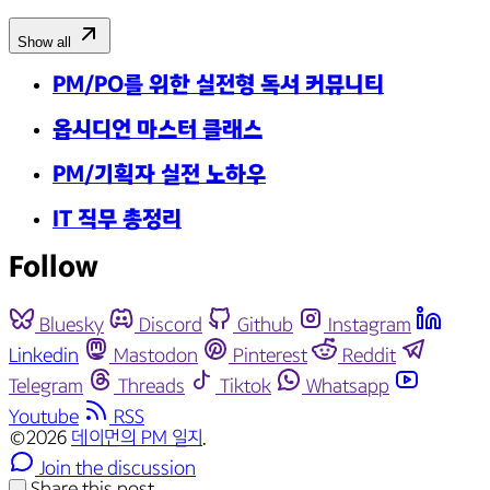
Show all
PM/PO를 위한 실전형 독서 커뮤니티
옵시디언 마스터 클래스
PM/기획자 실전 노하우
IT 직무 총정리
Follow
Bluesky
Discord
Github
Instagram
Linkedin
Mastodon
Pinterest
Reddit
Telegram
Threads
Tiktok
Whatsapp
Youtube
RSS
©2026
데이먼의 PM 일지
.
Join the discussion
Share this post