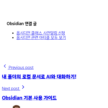
Obsidian 연결 글
옵시디언 클래스 사전알림 신청
옵시디언 관련 아티클 모두 보기
Previous post
내 폴더의 로컬 문서로 AI와 대화하기!
Next post
Obsidian 기본 사용 가이드