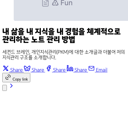
내 삶을 내 지식을 내 경험을 체계적으로
관리하는 노트 관리 방법
세컨드 브레인, 개인지식관리(PKM)에 대한 소개글과 더불어 저의
지식관리 구조를 소개합니다.
Share
Share
Share
Share
Email
Copy link