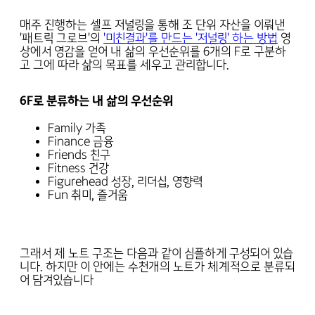
매주 진행하는 셀프 저널링을 통해 조 단위 자산을 이뤄낸
'패트릭 그로브'의
'미친결과'를 만드는 '저널링' 하는 방법
영
상에서 영감을 얻어 내 삶의 우선순위를 6개의 F로 구분하
고 그에 따라 삶의 목표를 세우고 관리합니다.
6F로 분류하는 내 삶의 우선순위
Family 가족
Finance 금융
Friends 친구
Fitness 건강
Figurehead 성장, 리더십, 영향력
Fun 취미, 즐거움
그래서 제 노트 구조는 다음과 같이 심플하게 구성되어 있습
니다. 하지만 이 안에는 수천개의 노트가 체계적으로 분류되
어 담겨있습니다