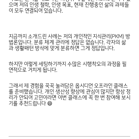
으며 저의 인생 철학, 인생 목표, 현재 진행중인 삶의 과제들
이 모두 연결되어 있습니다.
지금까지 소개드린 사례는 저의 개인적인 지식관리(PKM) 방
법론입니다. 분류 체계 관리에 정답은 없습니다. 각자의 삶
과 생활패턴 방식에 맞게 분류하면 그게 정답입니다.
하지만 이렇게 세팅하기까지 수많은 시행착오의 과정을 필
연적으로 거치게 됩니다.
그래서 제 경험을 꾹꾹 눌러담은 옵시디언 오프라인 클래스
를 준비했습니다. 개인 생산성 향상에 관심이 많지만 항상 정
리가 안되어 고민이라면 이번 클래스에 꼭 한 번 참여해 보시
기를 추천드립니다 😄