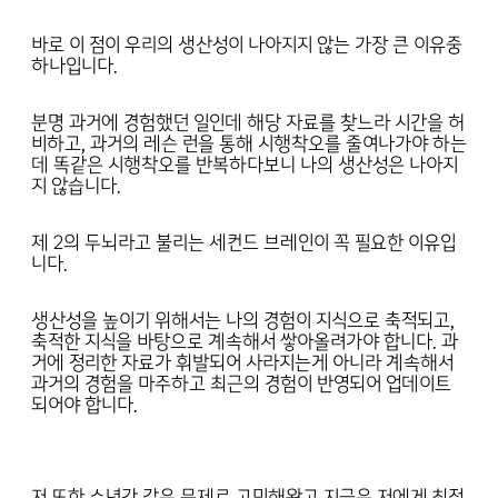
바로 이 점이 우리의 생산성이 나아지지 않는 가장 큰 이유중
하나입니다.
분명 과거에 경험했던 일인데 해당 자료를 찾느라 시간을 허
비하고, 과거의 레슨 런을 통해 시행착오를 줄여나가야 하는
데 똑같은 시행착오를 반복하다보니 나의 생산성은 나아지
지 않습니다.
제 2의 두뇌라고 불리는 세컨드 브레인이 꼭 필요한 이유입
니다.
생산성을 높이기 위해서는 나의 경험이 지식으로 축적되고,
축적한 지식을 바탕으로 계속해서 쌓아올려가야 합니다. 과
거에 정리한 자료가 휘발되어 사라지는게 아니라 계속해서
과거의 경험을 마주하고 최근의 경험이 반영되어 업데이트
되어야 합니다.
저 또한 수년간 같은 문제로 고민해왔고 지금은 저에게 최적