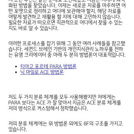
화된 방법을 찾았습니다. 이제는 새로운 자료를 마주하면 어
떤 포맷으로 정리하고 어디에 보관해야 할지. 해당 자료를
어떻게 발견하고 재활용 할 지에 대해 고민하지 않습니다.
필요한 자료가 떠오르면 직관적으로 어디에서 찾을 수 있는
지도 바로 알 수 있습니다.
이러한 프로세스를 잡기 위해 그 동안 여러 사례들을 참고했
습니다. 세컨드 브레인 기반의 개인지식관리 노하우를 전하
는 유명 크리에이터 중 아래 두 분의 방법론이 대표적입니다.
티아고 포르테 PARA 방법론
닉 마일로 ACE 방법론
저도 두 가지 분류 체계를 모두 사용해봤지만 저에게는
PARA 보다는 ACE 가 잘 맞아서 지금은 ACE 분류 체계를
저의 방식으로 커스텀해서 정착했습니다.
저의 분류 체계에는 위 방법론 외에도 6F의 구조를 가지고
있습니다.