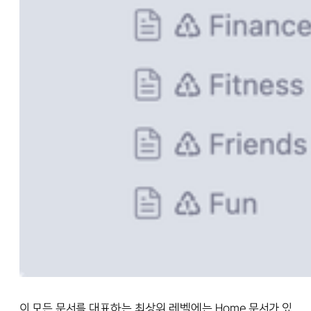
이 모든 문서를 대표하는 최상위 레벨에는 Home 문서가 있