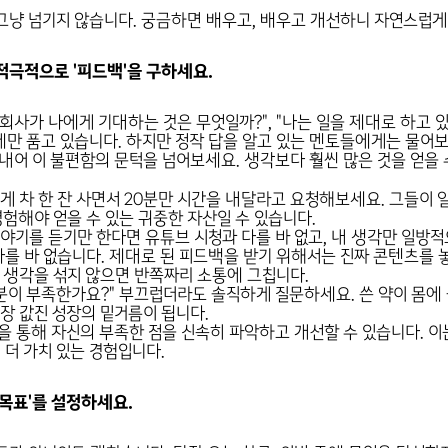
그냥 넘기지 않습니다. 궁금하면 배우고, 배우고 개선하니 자연스럽게
적극적으로 '피드백'을 구하세요.
회사가 나에게 기대하는 것은 무엇일까?", "나는 일을 제대로 하고 있
만 품고 있습니다. 하지만 정작 답을 알고 있는 멘토들에게는 물어보
 내어 이 불편함의 문턱을 넘어보세요. 생각보다 훨씬 많은 것을 얻을 
 차 한 잔 사면서 20분만 시간을 내달라고 요청해보세요. 그들이 
 경험해야 얻을 수 있는 귀중한 자산일 수 있습니다.
야기를 듣기만 한다면 유튜브 시청과 다를 바 없고, 내 생각만 일방
다를 바 없습니다. 제대로 된 피드백을 받기 위해서는 진짜 콘텐츠를 
 생각을 섞지 않으면 반쪽짜리 소통에 그칩니다.
분이 부족한가요?" 부끄럽더라도 솔직하게 질문하세요. 쓴 약이 몸에 
장 값진 성장의 밑거름이 됩니다.
 통해 자신의 부족한 점을 신속히 파악하고 개선할 수 있습니다. 이
 더 가치 있는 경험입니다.
목표'를 설정하세요.