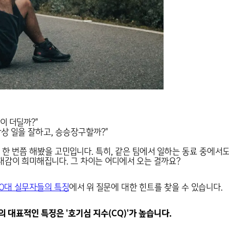
이 더딜까?"
항상 일을 잘하고, 승승장구할까?"
한 번쯤 해봤을 고민입니다. 특히, 같은 팀에서 일하는 동료 중에서
감이 희미해집니다. 그 차이는 어디에서 오는 걸까요?
30대 실무자들의 특징
에서 위 질문에 대한 힌트를 찾을 수 있습니다.
 대표적인 특징은 '호기심 지수(CQ)'가 높습니다.