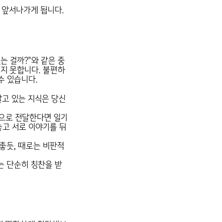
 앞서나가게 됩니다.
는 걸까?"와 같은 중
지 못합니다. 불편하
수 있습니다.
알고 있는 지식은 당신
적으로 전달한다면 일기
놓고 서로 이야기를 뒤
좋듯, 때로는 비판적
는 단순히 칭찬을 받