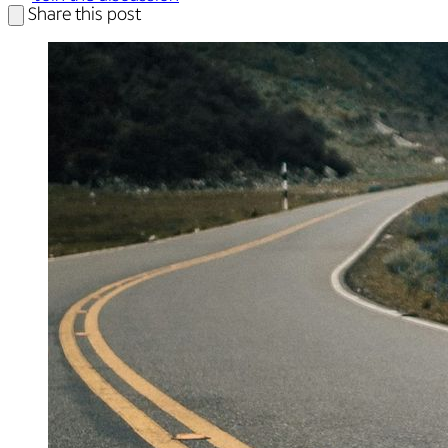
Share this post