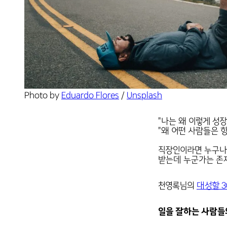
Photo by 
Eduardo Flores
 / 
Unsplash
"나는 왜 이렇게 성장
"왜 어떤 사람들은 
직장인이라면 누구나 
받는데 누군가는 존재
천영록님의
대성할 
일을 잘하는 사람들의