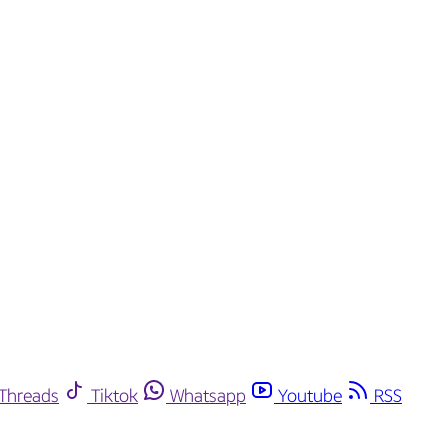
Threads
Tiktok
Whatsapp
Youtube
RSS