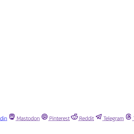
din
Mastodon
Pinterest
Reddit
Telegram