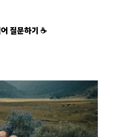
어 질문하기 ☕