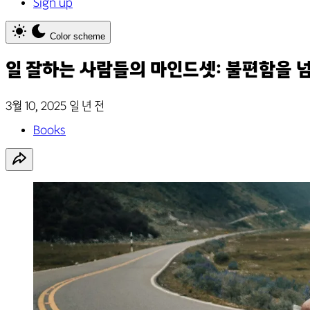
Sign up
Color scheme
일 잘하는 사람들의 마인드셋: 불편함을 넘
3월 10, 2025
일 년 전
Books