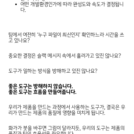
어떤 개발환경인가에 따라 완성도와 속도가 결정됩니
다.
팀에서 여전히 ‘누구 파일이 최신인지’ 확인하느라 시간을 쓰
고 있나요?
중요한 결정은 슬랙 메시지 속에서 흘러가고 있진 않나요?
도구가 일하는 방식을 방해하고 있진 않나요?
좋은 도구는 방해하지 않습니다.
좋은 도구는 흐름을 만들어줍니다.
우리가 제품을 만드는 과정에서 사용하는 도구가, 결국은 우
리가 만드는 제품의 품질에 영향을 미치게 됩니다.
화가가 붓을 바꾸면 그림이 달라지듯, 우리의 도구는 제품의
품질과 팀의 효율성을 좌우합니다.