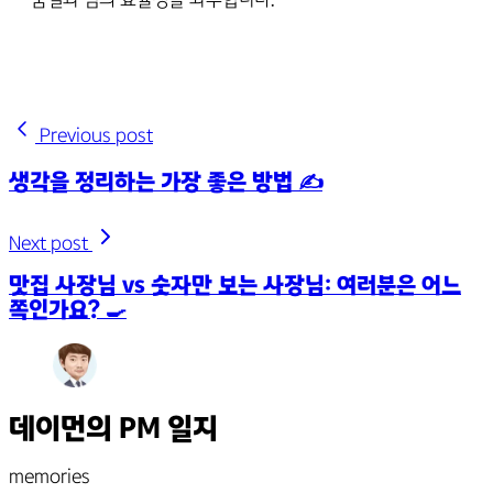
Previous post
생각을 정리하는 가장 좋은 방법 ✍️
Next post
맛집 사장님 vs 숫자만 보는 사장님: 여러분은 어느
쪽인가요? 🍳
데이먼의 PM 일지
memories