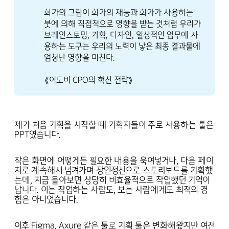
화가의 그림이 화가의 재능과 화가가 사용하는
붓에 의해 직접적으로 영향을 받는 것처럼 우리가
브레인스토밍, 기획, 디자인, 일상적인 업무에 사
용하는 도구는 우리의 노력이 낳은 최종 결과물에
엄청난 영향을 미친다.
《어도비 CPO의 혁신 전략》
제가 처음 기획을 시작할 때 기획자들이 주로 사용하는 툴은
PPT였습니다.
작은 화면에 어떻게든 필요한 내용을 욱여넣거나, 다음 페이
지로 계속해서 넘겨가며 장인정신으로 스토리보드를 기획했
는데, 지금 돌아보면 상당히 비효율적으로 작업했던 기억이
납니다. 이는 작업하는 사람도, 보는 사람에게도 최적의 경
험은 아니었습니다.
이후 Figma, Axure 같은 툴로 기획 툴은 변화해왔지만 여전