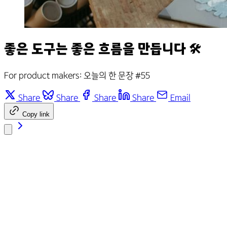
좋은 도구는 좋은 흐름을 만듭니다 🛠️
For product makers: 오늘의 한 문장 #55
Share
Share
Share
Share
Email
Copy link