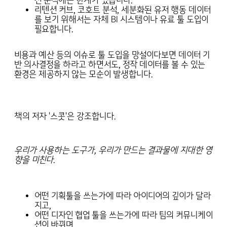
션 분석에는 한계가 있습니다.
리텐션 커브, 코호트 분석, 세분화된 유저 행동 데이터
를 보기 위해서는 자체 BI 시스템이나 유료 툴 도입이
필요합니다.
비용과 예산 등의 이슈로 툴 도입을 망설이다보면 데이터 기
반 의사결정을 하라고 하면서도, 정작 데이터를 볼 수 있는
환경은 제공하지 않는 모순이 발생합니다.
책의 저자 '스콧'은 강조합니다.
우리가 사용하는 도구가, 우리가 만드는 결과물에 지대한 영
향을 미친다.
어떤 기획툴을 쓰는가에 따라 아이디어의 깊이가 달라
지고,
어떤 디자인 협업 툴을 쓰는가에 따라 팀의 커뮤니케이
션이 바뀌며,