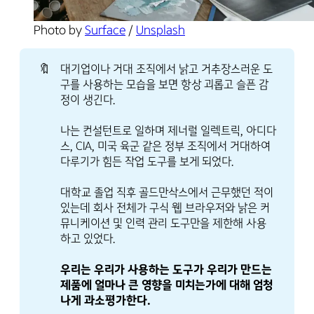
Photo by 
Surface
 / 
Unsplash
🔖
대기업이나 거대 조직에서 낡고 거추장스러운 도
구를 사용하는 모습을 보면 항상 괴롭고 슬픈 감
정이 생긴다.
나는 컨설턴트로 일하며 제너럴 일렉트릭, 아디다
스, CIA, 미국 육군 같은 정부 조직에서 거대하여
다루기가 힘든 작업 도구를 보게 되었다.
대학교 졸업 직후 골드만삭스에서 근무했던 적이
있는데 회사 전체가 구식 웹 브라우저와 낡은 커
뮤니케이션 및 인력 관리 도구만을 제한해 사용
하고 있었다.
우리는 우리가 사용하는 도구가 우리가 만드는 
제품에 얼마나 큰 영향을 미치는가에 대해 엄청
나게 과소평가한다.