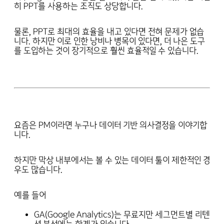
히 PPT를 사용하는 조직도 상당합니다.
물론, PPT로 최대의 효율을 내고 있다면 전혀 문제가 없습
니다. 하지만 이로 인한 낭비나 병목이 있다면, 더 나은 도구
를 도입하는 것이 장기적으로 훨씬 효율적일 수 있습니다.
요즘은 PM이라면 누구나 데이터 기반 의사결정을 이야기합
니다.
하지만 막상 내부에서는 볼 수 있는 데이터 툴이 제한적인 경
우도 많습니다.
예를 들어
GA(Google Analytics)는 무료지만 세그먼트별 리텐