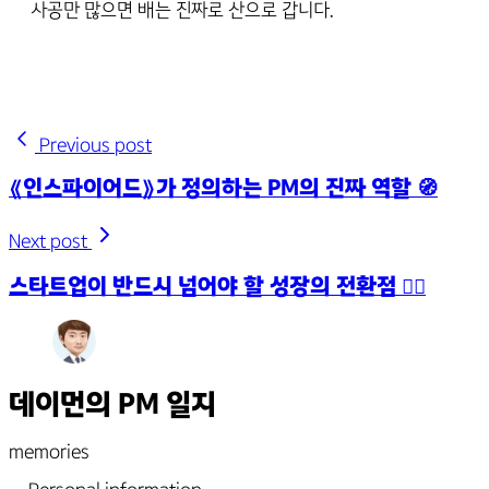
사공만 많으면 배는 진짜로 산으로 갑니다.
Previous post
《인스파이어드》가 정의하는 PM의 진짜 역할 🧭
Next post
스타트업이 반드시 넘어야 할 성장의 전환점 🏴‍☠️
데이먼의 PM 일지
memories