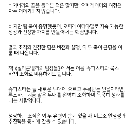
비저너리의 꿈을 들어본 적은 많지만, 오퍼레이터의 여정은
자주 이야기되지 않습니다.
하지만 팀 쿡이 증명했듯이, 오퍼레이터야말로 지속 가능한
성장과 진정한 가치를 만들어내는 핵심입니다.
결국 조직의 진정한 힘은 비전과 실행, 이 두 축이 균형을 이
룰 때 나옵니다.
책 《실리콘밸리의 팀장들》에서는 이를 '슈퍼스타와 록스
타'의 조화로 비유하기도 합니다.
슈퍼스타는 늘 새로운 무대에 오르고 주목받는 인물이라면,
록스타는 지금 맡은 무대를 완벽히 소화하며 묵묵히 성과를
내는 사람입니다.
성장하는 조직은 이 두 유형이 함께 있을 때 비로소 안정성과
추진력을 동시에 갖출 수 있습니다.