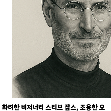
화려한 비저너리 스티브 잡스, 조용한 오