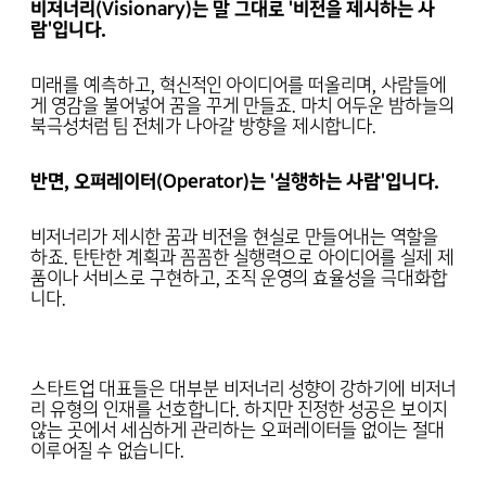
비저너리(Visionary)는 말 그대로 '비전을 제시하는 사
람'입니다.
미래를 예측하고, 혁신적인 아이디어를 떠올리며, 사람들에
게 영감을 불어넣어 꿈을 꾸게 만들죠. 마치 어두운 밤하늘의
북극성처럼 팀 전체가 나아갈 방향을 제시합니다.
반면, 오퍼레이터(Operator)는 '실행하는 사람'입니다.
비저너리가 제시한 꿈과 비전을 현실로 만들어내는 역할을
하죠. 탄탄한 계획과 꼼꼼한 실행력으로 아이디어를 실제 제
품이나 서비스로 구현하고, 조직 운영의 효율성을 극대화합
니다.
스타트업 대표들은 대부분 비저너리 성향이 강하기에 비저너
리 유형의 인재를 선호합니다. 하지만 진정한 성공은 보이지
않는 곳에서 세심하게 관리하는 오퍼레이터들 없이는 절대
이루어질 수 없습니다.