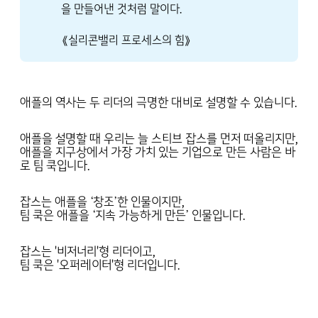
을 만들어낸 것처럼 말이다.
《실리콘밸리 프로세스의 힘》
애플의 역사는 두 리더의 극명한 대비로 설명할 수 있습니다.
애플을 설명할 때 우리는 늘 스티브 잡스를 먼저 떠올리지만,
애플을 지구상에서 가장 가치 있는 기업으로 만든 사람은 바
로 팀 쿡입니다.
잡스는 애플을 ‘창조’한 인물이지만,
팀 쿡은 애플을 ‘지속 가능하게 만든’ 인물입니다.
잡스는 '비저너리'형 리더이고,
팀 쿡은 '오퍼레이터'형 리더입니다.