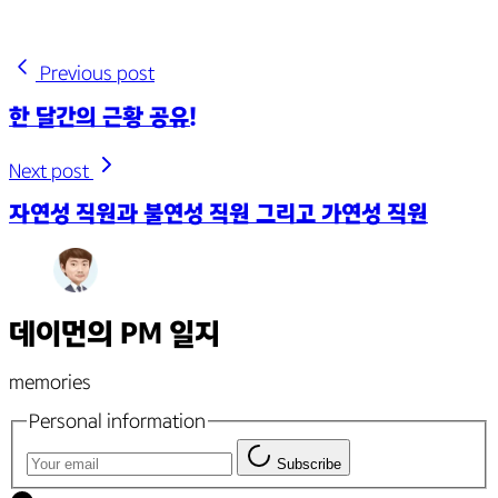
Previous post
한 달간의 근황 공유!
Next post
자연성 직원과 불연성 직원 그리고 가연성 직원
데이먼의 PM 일지
memories
Personal information
Subscribe