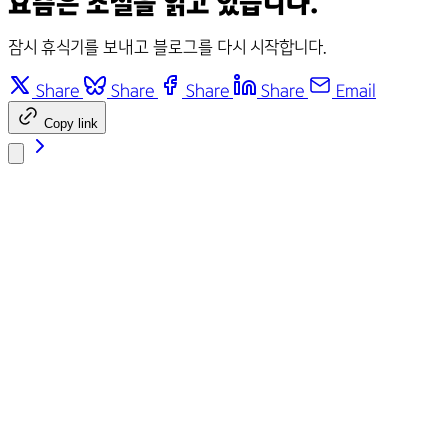
요즘은 소설을 읽고 있습니다.
잠시 휴식기를 보내고 블로그를 다시 시작합니다.
Share
Share
Share
Share
Email
Copy link