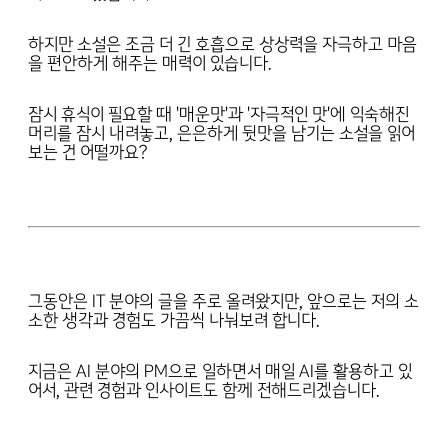
하지만 소설은 조금 더 긴 호흡으로 상상력을 자극하고 마음
을 편안하게 해주는 매력이 있습니다.
잠시 휴식이 필요할 때 '매운맛'과 '자극적인 맛'에 익숙해진
머리를 잠시 내려놓고, 은은하게 뒷맛을 남기는 소설을 읽어
보는 건 어떨까요?
그동안은 IT 분야의 글을 주로 올려왔지만, 앞으로는 저의 소
소한 생각과 경험도 가끔씩 나눠보려 합니다.
지금은 AI 분야의 PM으로 일하면서 매일 AI를 활용하고 있
어서, 관련 경험과 인사이트도 함께 전해드리겠습니다.