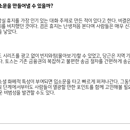
소문을 만들어낼 수 있을까?
실 휴지를 가장 인기 있는 대화 주제로 만든 적이 있다고 한다. 비결
를 비치했던 것이다. 검은 휴지는 난생처음 본다며 사람들은 매우 
 낳았다.
 시리즈를 광고 없이 빈지와칭(몰아보기)할 수 있었고, 당근은 지역 
다. 토스는 기존 금융권의 복잡하고 불편한 송금 절차를 간편하게 송
 소셜 화폐적 특성이 부여되면 입소문을 타고 빠르게 퍼져나간다. 그동
 단계에서부터도 사람들이 열광할 만한 포인트를 함께 고민해볼 필요
 비범성을 발견할 수도 있다.