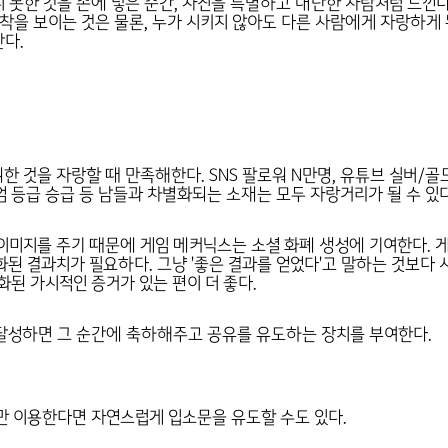
 못한 것을 손에 넣은 순간, 자신을 특별하고 대단한 사람처럼 느낀다
애착을 보이는 것은 물론, 누가 시키지 않아도 다른 사람에게 자랑하게
다.
한 것을 자랑할 때 만족해한다. SNS 팔로워 N만명, 유튜브 실버/골
엄 등급 승급 등 남들과 차별화되는 소재는 모두 자랑거리가 될 수 있다
이미지를 주기 때문에 게임 메커닉스는 소셜 화폐 생성에 기여한다. 
된 결과치가 필요하다. 그냥 '좋은 결과를 얻었다'고 말하는 것보다
화된 가시적인 증거가 있는 편이 더 좋다.
달성하면 그 순간에 축하해주고 공유를 유도하는 장치를 부여한다.
만 이용한다면 자연스럽게 입소문을 유도할 수도 있다.