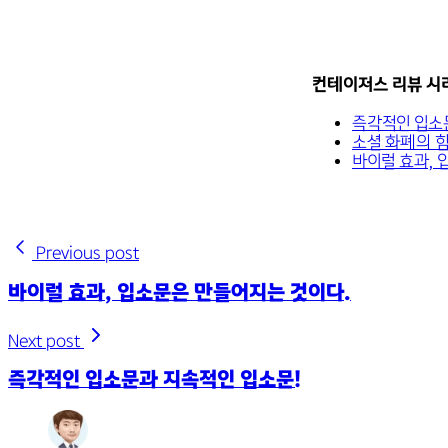
컨테이저스 리뷰 시리
즉각적인 입소
소셜 화폐의 힘
바이럴 효과, 
Previous post
바이럴 효과, 입소문은 만들어지는 것이다.
Next post
즉각적인 입소문과 지속적인 입소문!