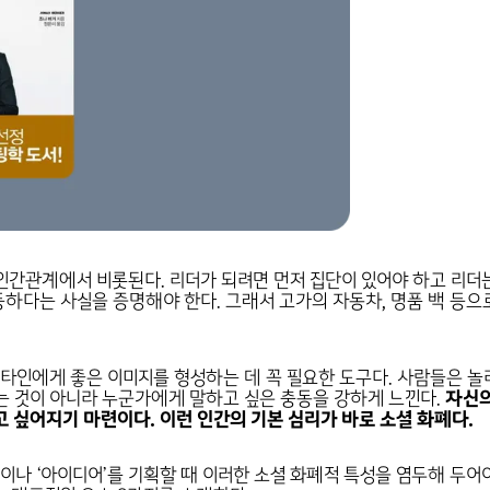
인간관계에서 비롯된다. 리더가 되려면 먼저 집단이 있어야 하고 리더
하다는 사실을 증명해야 한다. 그래서 고가의 자동차, 명품 백 등으
 타인에게 좋은 이미지를 형성하는 데 꼭 필요한 도구다. 사람들은 놀
는 것이 아니라 누군가에게 말하고 싶은 충동을 강하게 느낀다.
자신의
 싶어지기 마련이다. 이런 인간의 기본 심리가 바로 소셜 화폐다.
’이나 ‘아이디어’를 기획할 때 이러한 소셜 화폐적 특성을 염두해 두어