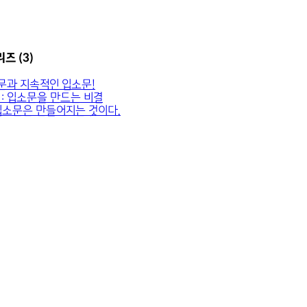
즈 (3)
문과 지속적인 입소문!
: 입소문을 만드는 비결
입소문은 만들어지는 것이다.