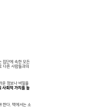
는 집단에 속한 모든
로 다른 사람들과의
라운 정보나 비밀을
 사회적 가치를 높
야 한다. 책에서는 소