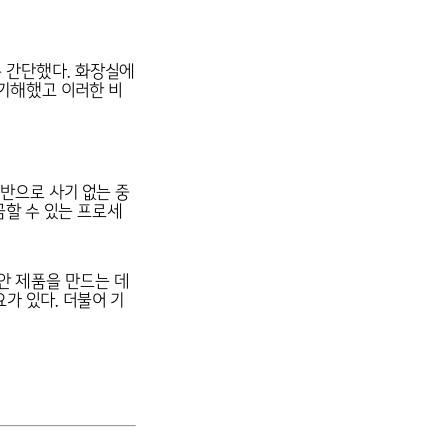
은 간단했다. 화장실에
신기해했고 이러한 비
기반으로 사기 없는 중
금할 수 있는 프로세
안 제품을 만드는 데
가 있다. 더불어 기