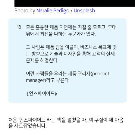
Photo by 
Natalie Pedigo
 / 
Unsplash
🔖
모든 훌륭한 제품 이면에는 지칠 줄 모르고, 무대
뒤에서 최선을 다하는 누군가가 있다.
그 사람은 제품 팀을 이끌며, 비즈니스 목표에 맞
는 방향으로 기술과 디자인을 통해 고객의 실제
문제를 해결한다.
이런 사람들을 우리는 제품 관리자(product
manager)라고 부른다.
《인스파이어드》
처음 '인스파이어드'라는 책을 펼쳤을 때, 이 구절이 제 마음
을 사로잡았습니다.