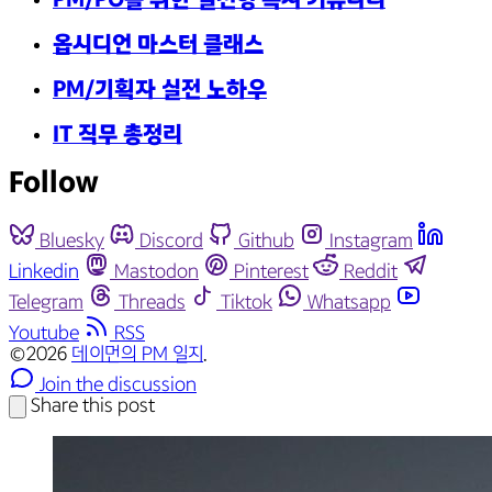
PM/PO를 위한 실전형 독서 커뮤니티
옵시디언 마스터 클래스
PM/기획자 실전 노하우
IT 직무 총정리
Follow
Bluesky
Discord
Github
Instagram
Linkedin
Mastodon
Pinterest
Reddit
Telegram
Threads
Tiktok
Whatsapp
Youtube
RSS
©2026
데이먼의 PM 일지
.
Join the discussion
Share this post