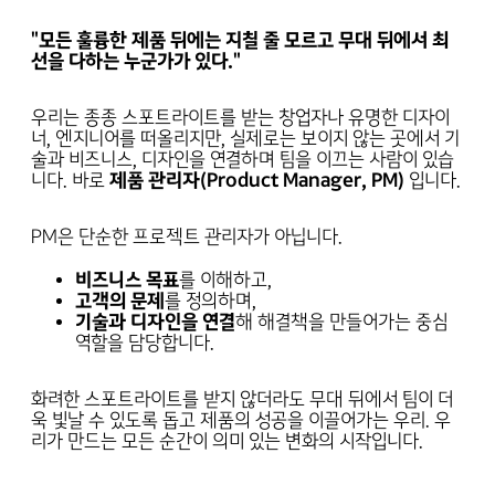
"모든 훌륭한 제품 뒤에는 지칠 줄 모르고 무대 뒤에서 최
선을 다하는 누군가가 있다."
우리는 종종 스포트라이트를 받는 창업자나 유명한 디자이
너, 엔지니어를 떠올리지만, 실제로는 보이지 않는 곳에서 기
술과 비즈니스, 디자인을 연결하며 팀을 이끄는 사람이 있습
니다. 바로
제품 관리자(Product Manager, PM)
입니다.
PM은 단순한 프로젝트 관리자가 아닙니다.
비즈니스 목표
를 이해하고,
고객의 문제
를 정의하며,
기술과 디자인을 연결
해 해결책을 만들어가는 중심
역할을 담당합니다.
화려한 스포트라이트를 받지 않더라도 무대 뒤에서 팀이 더
욱 빛날 수 있도록 돕고 제품의 성공을 이끌어가는 우리. 우
리가 만드는 모든 순간이 의미 있는 변화의 시작입니다.