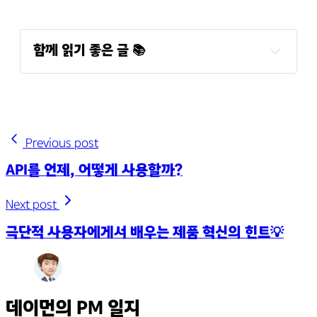
함께 읽기 좋은 글 📚
좋은 제품관리자 vs 나쁜 제품관리자 🤔
Previous post
API를 언제, 어떻게 사용할까?
Next post
극단적 사용자에게서 배우는 제품 혁신의 힌트💡
데이먼의 PM 일지