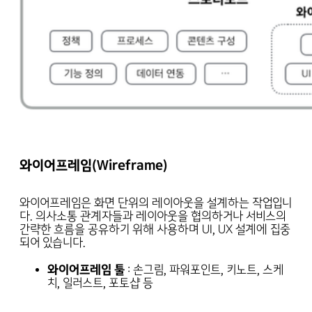
와이어프레임(Wireframe)
와이어프레임은 화면 단위의 레이아웃을 설계하는 작업입니
다. 의사소통 관계자들과 레이아웃을 협의하거나 서비스의
간략한 흐름을 공유하기 위해 사용하며 UI, UX 설계에 집중
되어 있습니다.
와이어프레임 툴
: 손그림, 파워포인트, 키노트, 스케
치, 일러스트, 포토샵 등