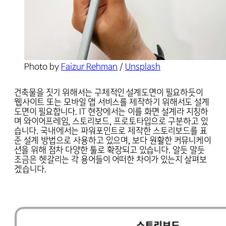
Photo by 
Faizur Rehman
 / 
Unsplash
건축물을 짓기 위해서는 구체적인 설계도면이 필요하듯이
웹사이트 또는 모바일 앱 서비스를 제작하기 위해서도 설계
도면이 필요합니다. IT 현장에서는 이를 화면 설계라 지칭하
며 와이어프레임, 스토리보드, 프로토타입으로 구분하고 있
습니다. 국내에서는 파워포인트로 제작한 스토리보드를 표
준 설계 방법으로 사용하고 있으며, 보다 원활한 커뮤니케이
션을 위해 점차 다양한 툴로 확장되고 있습니다. 알듯 말듯
조금은 헷갈리는 각 용어들이 어떠한 차이가 있는지 살펴보
겠습니다.