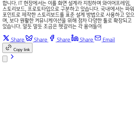
합니다. IT 현장에서는 이를 화면 설계라 지칭하며 와이어프레임,
스토리보드, 프로토타입으로 구분하고 있습니다. 국내에서는 파워
포인트로 제작한 스토리보드를 표준 설계 방법으로 사용하고 있으
며, 보다 원활한 커뮤니케이션을 위해 점차 다양한 툴로 확장되고
있습니다. 알듯 말듯 조금은 헷갈리는 각 용어들이
Share
Share
Share
Share
Email
Copy link