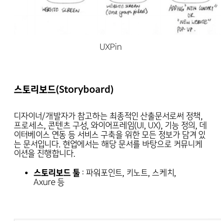
UXPin
스토리보드(Storyboard)
디자이너/개발자가 참고하는 최종적인 산출문서로써 정책,
프로세스, 콘텐츠 구성, 와이어프레임(UI, UX), 기능 정의, 데
이터베이스 연동 등 서비스 구축을 위한 모든 정보가 담겨 있
는 문서입니다. 현업에서는 해당 문서를 바탕으로 커뮤니케
이션을 진행합니다.
스토리보드 툴
: 파워포인트, 키노트, 스케치,
Axure 등