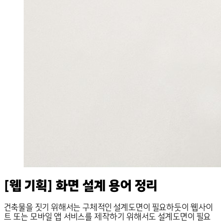
[웹 기획] 화면 설계 용어 정리
건축물을 짓기 위해서는 구체적인 설계도면이 필요하듯이 웹사이
트 또는 모바일 앱 서비스를 제작하기 위해서도 설계도면이 필요