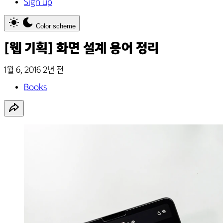
Sign up
Color scheme
[웹 기획] 화면 설계 용어 정리
1월 6, 2016
2년 전
Books