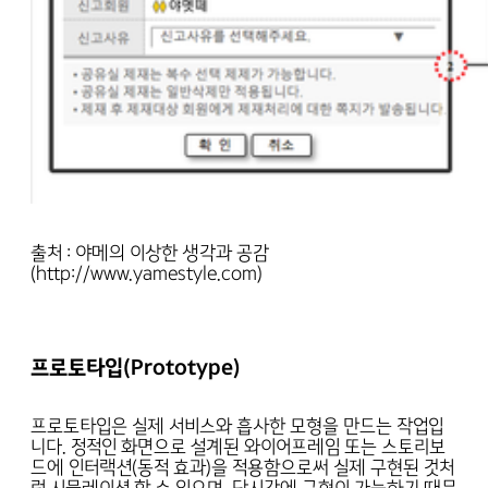
출처 : 야메의 이상한 생각과 공감
(http://www.yamestyle.com)
프로토타입(Prototype)
프로토타입은 실제 서비스와 흡사한 모형을 만드는 작업입
니다. 정적인 화면으로 설계된 와이어프레임 또는 스토리보
드에 인터랙션(동적 효과)을 적용함으로써 실제 구현된 것처