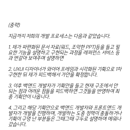
(중략)
지금까지 저희의 개발 프로세스는 다음과 같았습니다.
1. 제가 파편화된 문서 자료(워드, 조악한 PPT)등을 들고 필
요한 기능을 설명하고 구현되는 과정을 레퍼런스 서비스 등
과 번갈아 보여주며 설명하면
2. UXUI 디자이너가 와이어 프레임과 시각화된 기획으로 1차
구현한 뒤 제가 피드백해서 가안을 확정합니다.
3. 이후 백앤드 개발자가 기획안을 들고 현재 구조에서 안
되는 점과 어려운 점들을 피드백하면 그것들을 반영하여 최
종 기획안이 나옵니다.
4. 그리고 해당 기획안으로 백앤드 개발자와 프론트앤드 개
발자가 개발을 진행하며, 개발하는 도중 정책이 충돌하거나
기획이 구멍 난 부분들은 그때그때 구두로 설명하며 메워나
갔습니다.