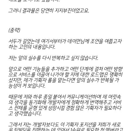
그러니 결과물은 당연히 지지부진이었고요.
(중략)
서두가 길었는데 여기서부터가 데이먼님께 조언을 여쭙고자
하는 고민의 내용입니다.
저는 앞의 실수를 다시 반복하고 싶지 않습니다.
앞으로 어떤 기능들을 추가하고 어떤 단계에 걸쳐 어떤 방향
으로 서비스를 이끌어 나가야 할 지에 대한 로드맵은 명확히
섰지만, 제가 기획자 롤을 맡는다면 앞의 실수가 반복될 가
능성이 커 보입니다.
때문에 저와 하루 종일 붙어서 커뮤니케이션하며 제 머릿속
의 생각을 동기화해 개발자에게 정확하게 번역해주고 서비
스 전체를 균형 있게 성장시킬 경험 많은 기획자가 필요하다
고 생각했습니다.
그래서 저는 개발자보다도 이 기획자 포지션을 저희가 새로
운 팀빌딩을 진행하는 데 있어서 1순위로 필요한 첫 멤버라고