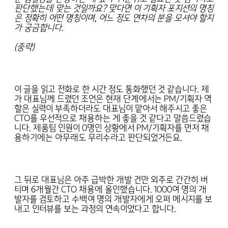
판단했는데 맞는 것일까요? 맞다면 이 기획자 포지션의 명칭
은 정확히 어떤 명칭이며, 어느 정도 연차의 분을 모셔야 할지
가 궁금합니다.
(중략)
이 글을 읽고 전화로 한 시간 정도 통화했던 것 같습니다. 제
가 대표님께 드렸던 조언은 현재 단계에서는 PM/기획자 역
할은 실력이 부족하더라도 대표님이 맡아서 해주시고 좋은
CTO를 우선적으로 채용하는 게 좋을 것 같다고 말씀드렸습
니다. 제품팀 인원이 0명인 상황에서 PM/기획자를 먼저 채
용하기에는 아무래도 무리수라고 판단되었거든요.
그 뒤로 대표님은 아주 급박한 개발 건만 외주로 간간히 버
티며 6개월간 CTO 채용에 올인했습니다. 1000여 명의 개
발자를 검토하고 수백여 명의 개발자에게 오퍼 메시지를 보
내고 인터뷰를 보는 과정의 연속이었다고 합니다.