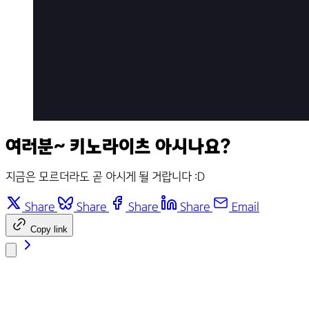
여러분~ 키노라이츠 아시나요?
지금은 모르더라도 곧 아시게 될 거랍니다 :D
Share
Share
Share
Share
Email
Copy link