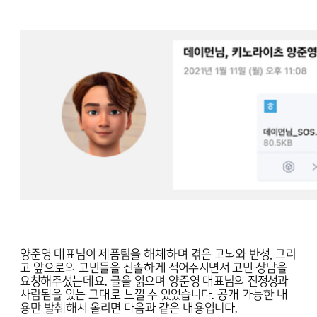
양준영 대표님이 제품팀을 해체하며 겪은 고뇌와 반성, 그리
고 앞으로의 고민들을 진솔하게 적어주시면서 고민 상담을
요청해주셨는데요. 글을 읽으며 양준영 대표님의 진정성과
사람됨을 있는 그대로 느낄 수 있었습니다. 공개 가능한 내
용만 발췌해서 올리면 다음과 같은 내용입니다.