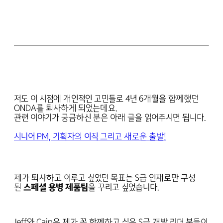
저도 이 시점에 개인적인 고민들로 4년 6개월을 함께했던
ONDA를 퇴사하게 되었는데요.
관련 이야기가 궁금하신 분은 아래 글을 읽어주시면 됩니다.
시니어 PM, 기획자의 이직 그리고 새로운 출발!
제가 퇴사하고 이루고 싶었던 목표는 S급 인재로만 구성
된
스페셜 용병 제품팀
을 꾸리고 싶었습니다.
Jeff와 Cain은 제가 꼭 함께하고 싶은 S급 개발 리더 분들이