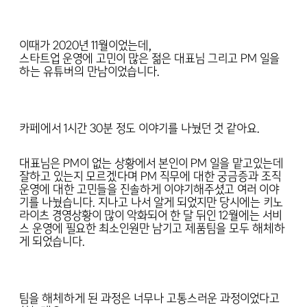
이때가 2020년 11월이었는데,
스타트업 운영에 고민이 많은 젊은 대표님 그리고 PM 일을
하는 유튜버의 만남이었습니다.
카페에서 1시간 30분 정도 이야기를 나눴던 것 같아요.
대표님은 PM이 없는 상황에서 본인이 PM 일을 맡고있는데
잘하고 있는지 모르겠다며 PM 직무에 대한 궁금증과 조직
운영에 대한 고민들을 진솔하게 이야기해주셨고 여러 이야
기를 나눴습니다. 지나고 나서 알게 되었지만 당시에는 키노
라이츠 경영상황이 많이 악화되어 한 달 뒤인 12월에는 서비
스 운영에 필요한 최소인원만 남기고 제품팀을 모두 해체하
게 되었습니다.
팀을 해체하게 된 과정은 너무나 고통스러운 과정이었다고