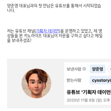
양준영 대표님과의 첫 만남은 유튜브를 통해서 시작되었습
니다.
저는 유튜브 채널(
기획자 데이먼
)을 운영하고 있었고, 제 영
상들을 본 키노라이츠 대표님이 자문을 구하고 싶다고 메일
을 보내주셨죠!