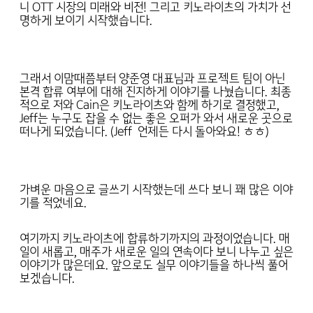
니 OTT 시장의 미래와 비전! 그리고 키노라이츠의 가치가 선
명하게 보이기 시작했습니다.
그래서 이맘때쯤부터 양준영 대표님과 프로젝트 팀이 아닌
본격 합류 여부에 대해 진지하게 이야기를 나눴습니다. 최종
적으로 저와 Cain은 키노라이츠와 함께 하기로 결정했고,
Jeff는 누구도 잡을 수 없는 좋은 오퍼가 와서 새로운 곳으로
떠나게 되었습니다. (Jeff 언제든 다시 돌아와요! ㅎㅎ)
가벼운 마음으로 글쓰기 시작했는데 쓰다 보니 꽤 많은 이야
기를 적었네요.
여기까지 키노라이츠에 합류하기까지의 과정이었습니다. 매
일이 새롭고, 매주가 새로운 일의 연속이다 보니 나누고 싶은
이야기가 많은데요. 앞으로도 실무 이야기들을 하나씩 풀어
보겠습니다.