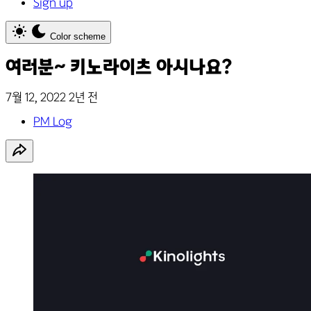
Sign up
Color scheme
여러분~ 키노라이츠 아시나요?
7월 12, 2022
2년 전
PM Log