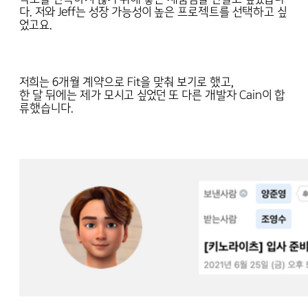
다. 저와 Jeff는 성장 가능성이 높은 프로젝트를 선택하고 싶
었고요.
저희는 6개월 계약으로 Fit을 맞춰 보기로 했고,
한 달 뒤에는 제가 모시고 싶었던 또 다른 개발자 Cain이 합
류했습니다.