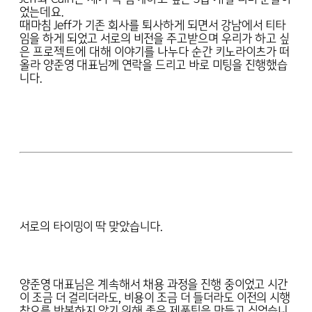
었는데요.
때마침 Jeff가 기존 회사를 퇴사하게 되면서 강남에서 티타
임을 하게 되었고 서로의 비전을 주고받으며 우리가 하고 싶
은 프로젝트에 대해 이야기를 나누다 순간 키노라이츠가 떠
올라 양준영 대표님께 연락을 드리고 바로 미팅을 진행했습
니다.
서로의 타이밍이 딱 맞았습니다.
양준영 대표님은 계속해서 채용 과정을 진행 중이었고 시간
이 조금 더 걸리더라도, 비용이 조금 더 들더라도 이전의 시행
착오를 반복하지 않기 위해 좋은 제품팀을 만들고 싶었습니