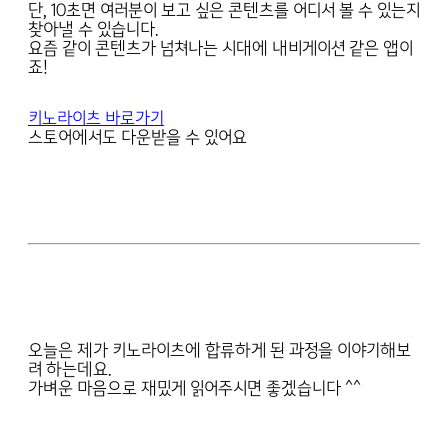
단, 10초면 여러분이 보고 싶은 콘텐츠를 어디서 볼 수 있는지
찾아낼 수 있습니다.
요즘 같이 콘텐츠가 넘쳐나는 시대에 내비게이션 같은 앱이
죠!
키노라이츠 바로가기
스토어에서도 다운받을 수 있어요
오늘은 제가 키노라이츠에 합류하게 된 과정을 이야기해보
려 하는데요.
가벼운 마음으로 재밌게 읽어주시면 좋겠습니다 ^^