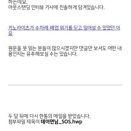
하는데요.
아웃스탠딩 인터뷰 기사에 진솔하게 담겨있습니다.
키노라이츠가 수차례 폐업 위기를 딛고 일어설 수 있었던 이
유
원문을 못 읽는 분들이 많으시겠지만 댓글만 보셔도 어떤 내
용인지는 유추해보실 수는 있습니다.
두 달 뒤에 다시 한통의 메일을 받았습니다.
첨부파일 제목이
데이먼님_SOS.hwp