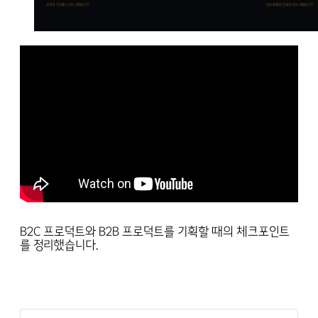
B2C 프로덕트와 B2B 프로덕트를 기획할 때의 체크포인트
를 정리했습니다.