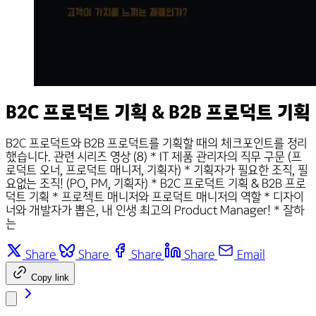
B2C 프로덕트 기획 & B2B 프로덕트 기획
B2C 프로덕트와 B2B 프로덕트를 기획할 때의 체크포인트를 정리
했습니다. 관련 시리즈 영상 (8) * IT 제품 관리자의 직무 구문 (프
로덕트 오너, 프로덕트 매니저, 기획자) * 기획자가 필요한 조직, 필
요없는 조직! (PO, PM, 기획자) * B2C 프로덕트 기획 & B2B 프로
덕트 기획 * 프로젝트 매니저와 프로덕트 매니저의 역할 * 디자이
너와 개발자가 뽑은, 내 인생 최고의 Product Manager! * 잘하
는
Share
Share
Share
Share
Email
Copy link