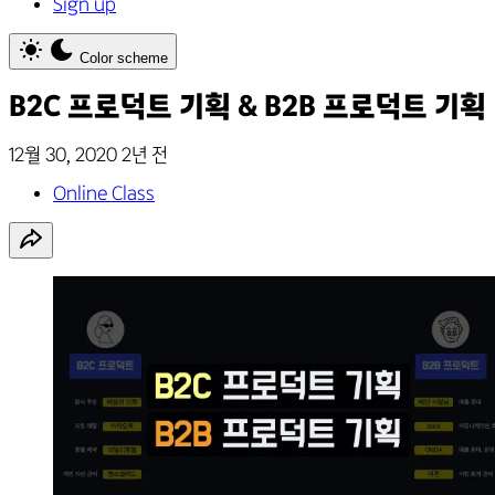
Sign up
Color scheme
B2C 프로덕트 기획 & B2B 프로덕트 기획
12월 30, 2020
2년 전
Online Class