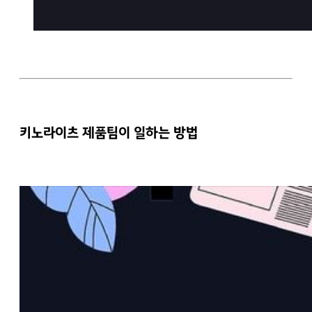
키노라이츠 제품팀이 일하는 방법