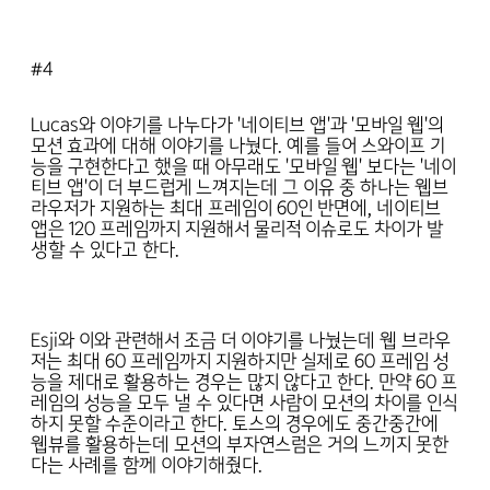
#4
Lucas와 이야기를 나누다가 '네이티브 앱'과 '모바일 웹'의
모션 효과에 대해 이야기를 나눴다. 예를 들어 스와이프 기
능을 구현한다고 했을 때 아무래도 '모바일 웹' 보다는 '네이
티브 앱'이 더 부드럽게 느껴지는데 그 이유 중 하나는 웹브
라우저가 지원하는 최대 프레임이 60인 반면에, 네이티브
앱은 120 프레임까지 지원해서 물리적 이슈로도 차이가 발
생할 수 있다고 한다.
Esji와 이와 관련해서 조금 더 이야기를 나눴는데 웹 브라우
저는 최대 60 프레임까지 지원하지만 실제로 60 프레임 성
능을 제대로 활용하는 경우는 많지 않다고 한다. 만약 60 프
레임의 성능을 모두 낼 수 있다면 사람이 모션의 차이를 인식
하지 못할 수준이라고 한다. 토스의 경우에도 중간중간에
웹뷰를 활용하는데 모션의 부자연스럼은 거의 느끼지 못한
다는 사례를 함께 이야기해줬다.