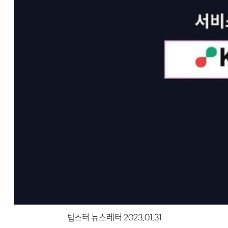
팁스터 뉴스레터 2023.01.31