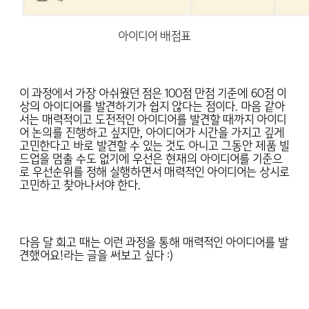
아이디어 배점표
이 과정에서 가장 아쉬웠던 점은 100점 만점 기준에 60점 이
상의 아이디어를 발견하기가 쉽지 않다는 점이다. 마음 같아
서는 매력적이고 도전적인 아이디어를 발견할 때까지 아이디
어 논의를 진행하고 싶지만, 아이디어가 시간을 가지고 깊게
고민한다고 바로 발견할 수 있는 것도 아니고 그동안 제품 빌
드업을 멈출 수도 없기에 우선은 현재의 아이디어를 기준으
로 우선순위를 정해 실행하면서 매력적인 아이디어는 상시로
고민하고 찾아나서야 한다.
다음 달 회고 때는 이런 과정을 통해 매력적인 아이디어를 발
견했어요!라는 글을 써보고 싶다 :)