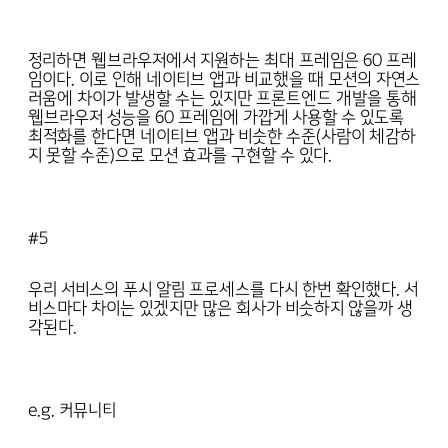
정리하면 웹브라우저에서 지원하는 최대 프레임은 60 프레
임이다. 이로 인해 네이티브 앱과 비교했을 때 모션의 자연스
러움에 차이가 발생할 수는 있지만 프론트엔드 개발을 통해
웹브라우저 성능을 60 프레임에 가깝게 사용할 수 있도록
최적화를 한다면 네이티브 앱과 비슷한 수준(사람이 체감하
지 못할 수준)으로 모션 효과를 구현할 수 있다.
#5
우리 서비스의 푸시 알림 프로세스를 다시 한번 확인했다. 서
비스마다 차이는 있겠지만 많은 회사가 비슷하지 않을까 생
각된다.
e.g. 커뮤니티