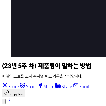
(23년 5주 차) 제품팀이 일하는 방법
매일의 노트를 모아 주차별 회고 기록을 작성합니다.
Share
Share
Share
Share
Email
Copy link