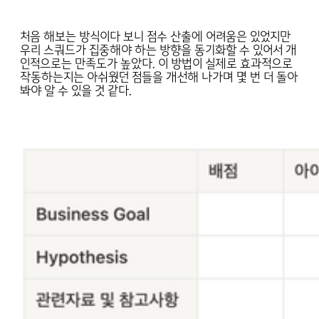
처음 해보는 방식이다 보니 점수 산출에 어려움은 있었지만
우리 스쿼드가 집중해야 하는 방향을 동기화할 수 있어서 개
인적으로는 만족도가 높았다. 이 방법이 실제로 효과적으로
작동하는지는 아쉬웠던 점들을 개선해 나가며 몇 번 더 돌아
봐야 알 수 있을 것 같다.