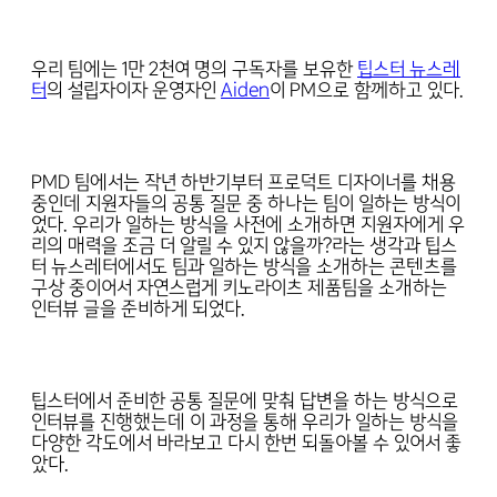
우리 팀에는 1만 2천여 명의 구독자를 보유한
팁스터 뉴스레
터
의 설립자이자 운영자인
Aiden
이 PM으로 함께하고 있다.
PMD 팀에서는 작년 하반기부터 프로덕트 디자이너를 채용
중인데 지원자들의 공통 질문 중 하나는 팀이 일하는 방식이
었다. 우리가 일하는 방식을 사전에 소개하면 지원자에게 우
리의 매력을 조금 더 알릴 수 있지 않을까?라는 생각과 팁스
터 뉴스레터에서도 팀과 일하는 방식을 소개하는 콘텐츠를
구상 중이어서 자연스럽게 키노라이츠 제품팀을 소개하는
인터뷰 글을 준비하게 되었다.
팁스터에서 준비한 공통 질문에 맞춰 답변을 하는 방식으로
인터뷰를 진행했는데 이 과정을 통해 우리가 일하는 방식을
다양한 각도에서 바라보고 다시 한번 되돌아볼 수 있어서 좋
았다.