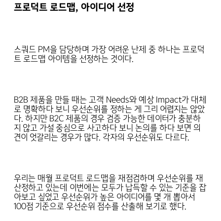
프로덕트 로드맵, 아이디어 선정
스쿼드 PM을 담당하며 가장 어려운 난제 중 하나는 프로덕
트 로드맵 아이템을 선정하는 것이다.
B2B 제품을 만들 때는 고객 Needs와 예상 Impact가 대체
로 명확하다 보니 우선순위를 정하는 게 그리 어렵지는 않았
다. 하지만 B2C 제품의 경우 검증 가능한 데이터가 충분하
지 않고 가설 중심으로 사고하다 보니 논의를 하다 보면 의
견이 엇갈리는 경우가 많다. 각자의 우선순위도 다르다.
우리는 매월 프로덕트 로드맵을 재점검하며 우선순위를 재
산정하고 있는데 이번에는 모두가 납득할 수 있는 기준을 잡
아보고 싶었고 우선순위가 높은 아이디어를 몇 개 뽑아서
100점 기준으로 우선순위 점수를 산출해 보기로 했다.