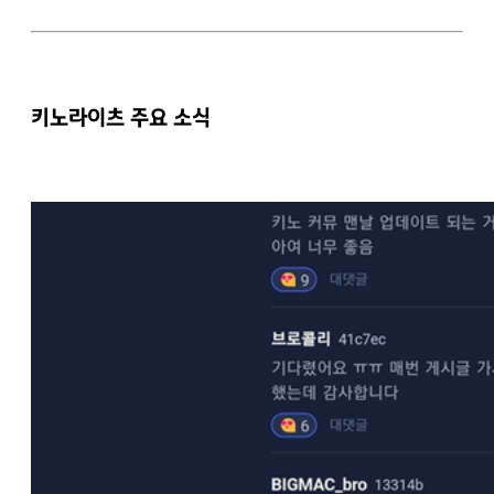
키노라이츠 주요 소식