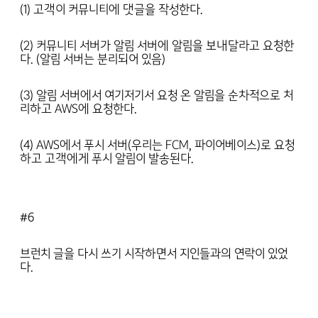
(1) 고객이 커뮤니티에 댓글을 작성한다.
(2) 커뮤니티 서버가 알림 서버에 알림을 보내달라고 요청한
다. (알림 서버는 분리되어 있음)
(3) 알림 서버에서 여기저기서 요청 온 알림을 순차적으로 처
리하고 AWS에 요청한다.
(4) AWS에서 푸시 서버(우리는 FCM, 파이어베이스)로 요청
하고 고객에게 푸시 알림이 발송된다.
#6
브런치 글을 다시 쓰기 시작하면서 지인들과의 연락이 있었
다.