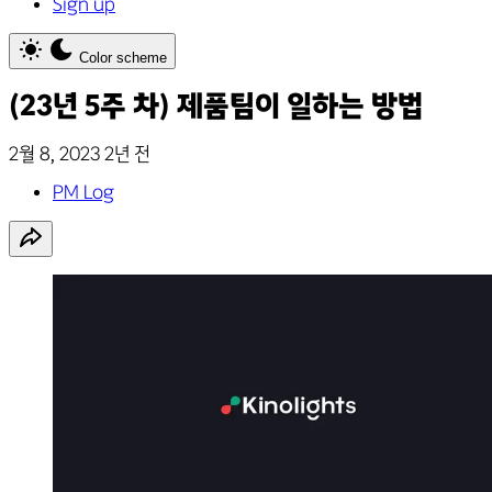
Sign up
Color scheme
(23년 5주 차) 제품팀이 일하는 방법
2월 8, 2023
2년 전
PM Log