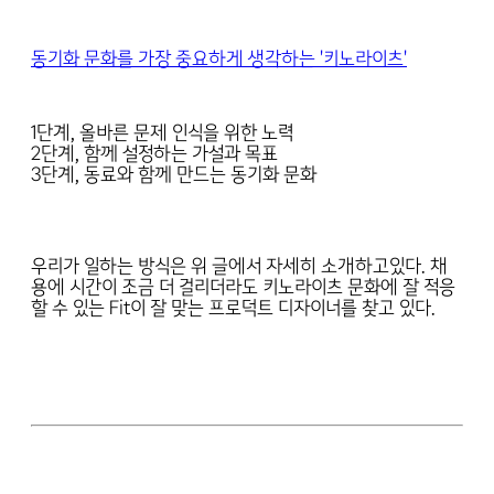
동기화 문화를 가장 중요하게 생각하는 '키노라이츠'
1단계, 올바른 문제 인식을 위한 노력
2단계, 함께 설정하는 가설과 목표
3단계, 동료와 함께 만드는 동기화 문화
우리가 일하는 방식은 위 글에서 자세히 소개하고있다. 채
용에 시간이 조금 더 걸리더라도 키노라이츠 문화에 잘 적응
할 수 있는 Fit이 잘 맞는 프로덕트 디자이너를 찾고 있다.